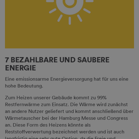
7 BEZAHLBARE UND SAUBERE
ENERGIE
Eine emissionsarme Energieversorgung hat für uns eine
hohe Bedeutung.
Zum Heizen unserer Gebäude kommt zu 99%
Restfernwärme zum Einsatz. Die Wärme wird zunächst
an andere Nutzer geliefert und kommt anschließend über
Wärmetauscher bei der Hamburg Messe und Congress
an. Diese Form des Heizens könnte als
Reststoffverwertung bezeichnet werden und ist auch
langfristig eine sehr gute Option, da die Freie und