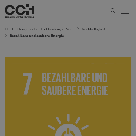
CCH – Congress Center Hamburg
Venue
Nachhaltig­keit
Bezahlbare und saubere Energie