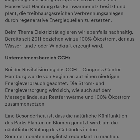
Hansestadt Hamburg das Fernwärmenetz besitzt und
plant, die treibhausgasreichen Verbrennungsanlagen
durch regenerative Energiequellen zu ersetzen.
Beim Thema Elektrizität agieren wir ebenfalls nachhaltig.
Bereits seit 2011 beziehen wir zu 100% Ökostrom, der aus
Wasser- und / oder Windkraft erzeugt wird.
Unternehmensbereich CCH:
Bei der Revitalisierung des CCH – Congress Center
Hamburg wurde von Beginn an auf einen niedrigen
Energieverbrauch geachtet. Die Strom- und
Energieversorgung wird sich, wie auch auf dem
Messegelände, aus Restfernwärme und 100% Ökostrom
zusammensetzen.
Eine Besonderheit ist, dass die natürliche Kühlfunktion
des Parks Planten un Blomen genutzt wird, um die
nächtliche Kühlung des Gebäudes in den
Sommermonaten möglichst redundant zu machen.