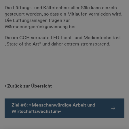
Die Lüftungs- und Kältetechnik aller Säle kann einzeln
gesteuert werden, so dass ein Mitlaufen vermieden wird.
Die Lüftungsanlagen tragen zur
Wärmeenergierückgewinnung bei.
Die im CCH verbaute LED-Licht- und Medientechnik ist
„State of the Art“ und daher extrem stromsparend.
‹ Zurück zur Übersicht
Ziel #8: »Menschenwürdige Arbeit und
Wirtschaftswachstum«