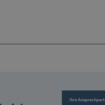
Ihre Ansprechpart