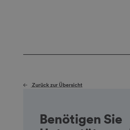
Zurück zur Übersicht
Benötigen Sie