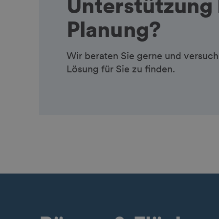
Unterstützung 
Planung?
Wir beraten Sie gerne und versuc
Lösung für Sie zu finden.