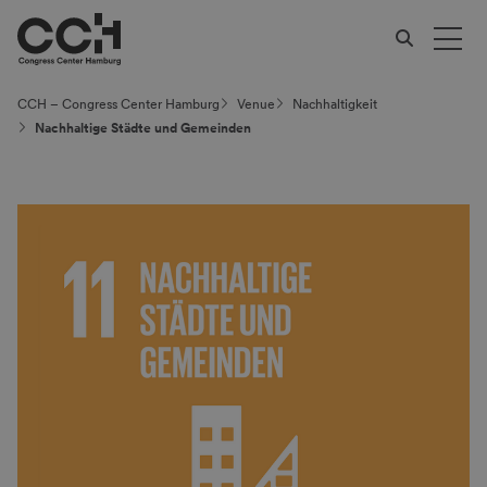
CCH – Congress Center Hamburg
Venue
Nachhaltig­keit
Nachhaltige Städte und Gemeinden