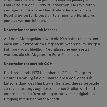
Fahrkarte für den ÖPNV zu erwerben. Des Weiteren
verfügen wir über vier Dienstfahrräder, die von allen
Beschäftigten für Dienstfahrten innerhalb Hamburgs
genutzt werden können.
Unternehmensbereich Messe:
Auf dem Messegelände wird die Karrenflotte nach und
nach auf Elektroantrieb umgestellt, während im übrigen
Fuhrpark ausschließlich Neufahrzeuge eingesetzt
werden, die die Abgasnorm Euro-6 erfüllen.
Unternehmensbereich CCH:
Das bereits seit 1973 bestehende CCH – Congress
Center Hamburg ist ein Wahrzeichen der Stadt. Die
Entscheidung des Hamburger Senates, dieses Gebäude
zu revitalisieren, zeigt dessen hohen Stellenwert und
untermauert die Bestrebungen zur Nachhaltigkeit im
Umgang mit der gebauten Stadt.