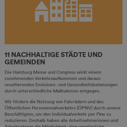
11 NACHHALTIGE STÄDTE UND
GEMEINDEN
Die Hamburg Messe und Congress wirkt einem
zunehmenden Verkehrsaufkommen und daraus
resultierenden Emissions- und Gesundheitsbelastungen
durch unterschiedliche Maßnahmen entgegen.
Wir fördern die Nutzung von Fahrrädern und des
Öffentlichen Personennahverkehrs (ÖPNV) durch unsere
Beschäftigten, um den Individualverkehr per Pkw zu
reduzieren. Deshalb haben alle Arbeitnehmerinnen und
Arbeitnehmer die Möglichkeit, eine vergünstigte