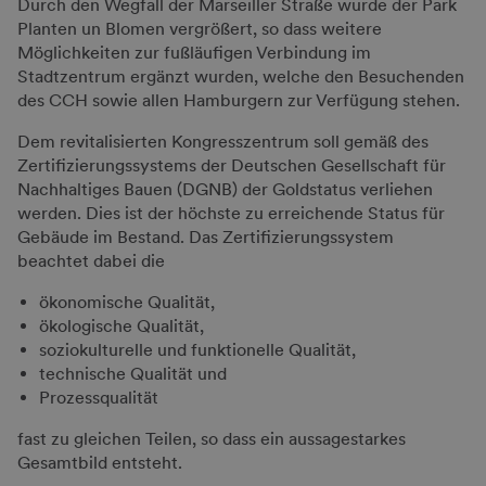
Durch den Wegfall der Marseiller Straße wurde der Park
Planten un Blomen vergrößert, so dass weitere
Möglichkeiten zur fußläufigen Verbindung im
Stadtzentrum ergänzt wurden, welche den Besuchenden
des CCH sowie allen Hamburgern zur Verfügung stehen.
Dem revitalisierten Kongresszentrum soll gemäß des
Zertifizierungssystems der Deutschen Gesellschaft für
Nachhaltiges Bauen (DGNB) der Goldstatus verliehen
werden. Dies ist der höchste zu erreichende Status für
Gebäude im Bestand. Das Zertifizierungssystem
beachtet dabei die
ökonomische Qualität,
ökologische Qualität,
soziokulturelle und funktionelle Qualität,
technische Qualität und
Prozessqualität
fast zu gleichen Teilen, so dass ein aussagestarkes
Gesamtbild entsteht.