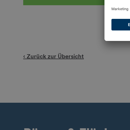
‹ Zurück zur Übersicht