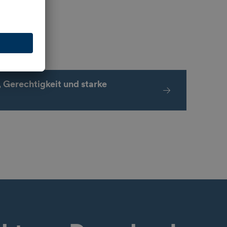
, Gerechtigkeit und starke