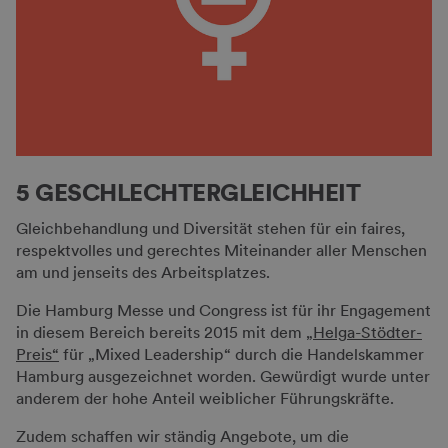
5 GESCHLECHTERGLEICHHEIT
Gleichbehandlung und Diversität stehen für ein faires,
respektvolles und gerechtes Miteinander aller Menschen
am und jenseits des Arbeitsplatzes.
Die Hamburg Messe und Congress ist für ihr Engagement
in diesem Bereich bereits 2015 mit dem
„Helga-Stödter-
Preis“
für „Mixed Leadership“ durch die Handelskammer
Hamburg ausgezeichnet worden. Gewürdigt wurde unter
anderem der hohe Anteil weiblicher Führungskräfte.
Zudem schaffen wir ständig Angebote, um die