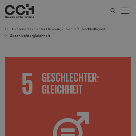
CCH – Congress Center Hamburg
Venue
Nachhaltig­keit
Geschlechtergleichheit