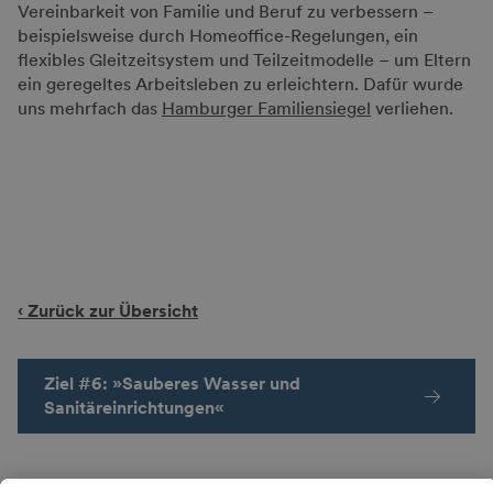
Vereinbarkeit von Familie und Beruf zu verbessern –
beispielsweise durch Homeoffice-Regelungen, ein
flexibles Gleitzeitsystem und Teilzeitmodelle – um Eltern
ein geregeltes Arbeitsleben zu erleichtern. Dafür wurde
uns mehrfach das
Hamburger Familiensiegel
verliehen.
‹ Zurück zur Übersicht
Ziel #6: »Sauberes Wasser und
Sanitäreinrichtungen«