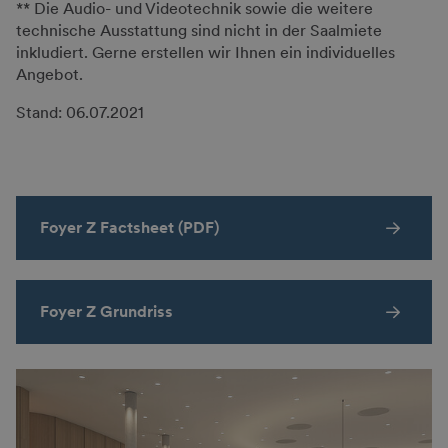
** Die Audio- und Videotechnik sowie die weitere
technische Ausstattung sind nicht in der Saalmiete
inkludiert. Gerne erstellen wir Ihnen ein individuelles
Angebot.
Stand: 06.07.2021
Foyer Z Factsheet (PDF)
Foyer Z Grundriss