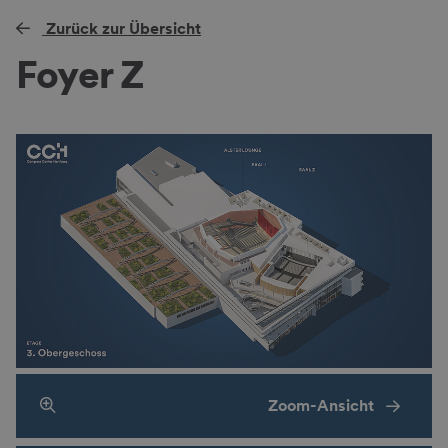
Zurück zur Übersicht
Foyer Z
Zoom-Ansicht