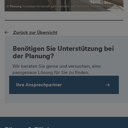
Zurück zur Übersicht
Benötigen Sie Unterstützung bei
der Planung?
Wir beraten Sie gerne und versuchen, eine
passgenaue Lösung für Sie zu finden.
Ihre Ansprechpartner