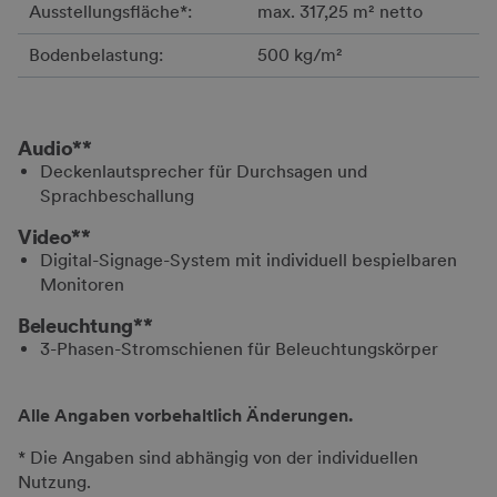
Ausstellungsfläche*:
max. 317,25 m² netto
Bodenbelastung:
500 kg/m²
Audio**
Deckenlautsprecher für Durchsagen und
Sprachbeschallung
Video**
Digital-Signage-System mit individuell bespielbaren
Monitoren
Beleuchtung**
3-Phasen-Stromschienen für Beleuchtungskörper
Alle Angaben vorbehaltlich Änderungen.
* Die Angaben sind abhängig von der individuellen
Nutzung.