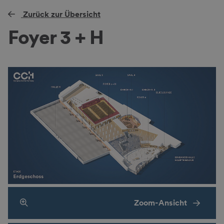
Zurück zur Übersicht
Foyer 3 + H
Zoom-Ansicht