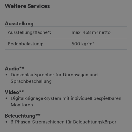
Weitere Services
Ausstellung
Ausstellungsfläche*:
max. 468 m² netto
Bodenbelastung:
500 kg/m²
Audio**
Deckenlautsprecher für Durchsagen und
Sprachbeschallung
Video**
Digital-Signage-System mit individuell bespielbaren
Monitoren
Beleuchtung**
3-Phasen-Stromschienen für Beleuchtungskörper