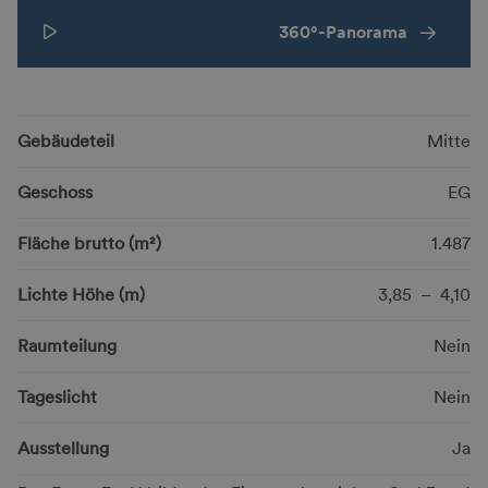
360°-Panorama
Gebäudeteil
Mitte
Geschoss
EG
Fläche brutto (m²)
1.487
Lichte Höhe (m)
3,85 – 4,10
Raumteilung
Nein
Tageslicht
Nein
Ausstellung
Ja