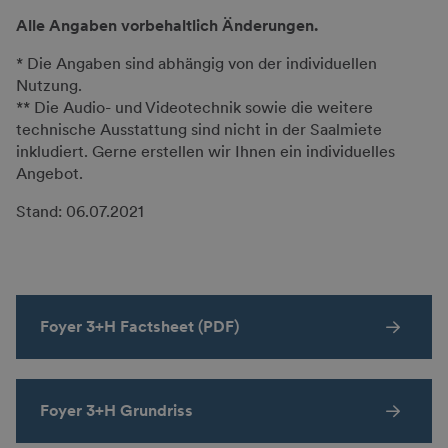
Alle Angaben vorbehaltlich Änderungen.
* Die Angaben sind abhängig von der individuellen
Nutzung.
** Die Audio- und Videotechnik sowie die weitere
technische Ausstattung sind nicht in der Saalmiete
inkludiert. Gerne erstellen wir Ihnen ein individuelles
Angebot.
Stand: 06.07.2021
Foyer 3+H Factsheet (PDF)
Foyer 3+H Grundriss