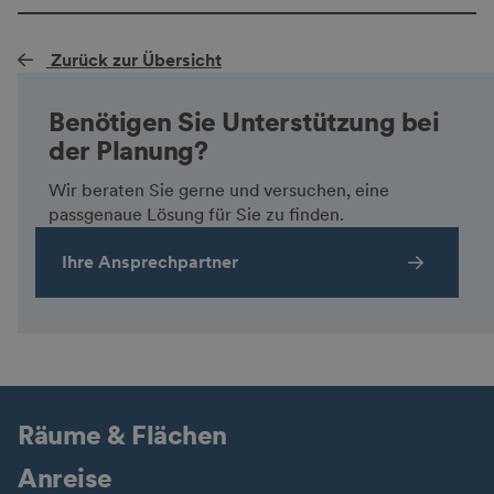
Zurück zur Übersicht
Benötigen Sie Unterstützung bei
der Planung?
Wir beraten Sie gerne und versuchen, eine
passgenaue Lösung für Sie zu finden.
Ihre Ansprechpartner
Räume & Flächen
Anreise