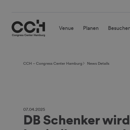
Venue
Planen
Besuche
CCH – Congress Center Hamburg
News Details
07.04.2025
DB Schenker wird