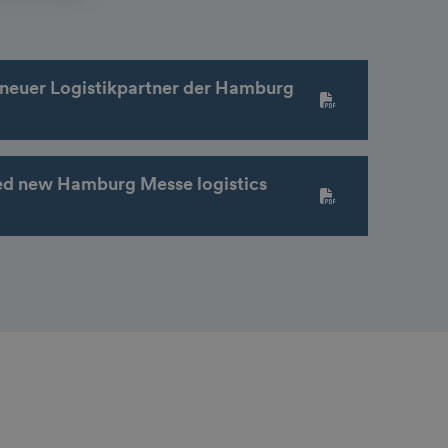
neuer Logistikpartner der Hamburg
d new Hamburg Messe logistics