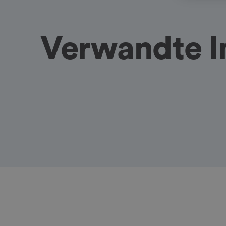
Verwandte I