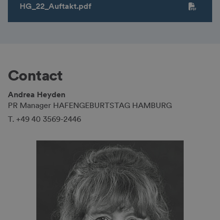
HG_22_Auftakt.pdf
Contact
Andrea Heyden
PR Manager HAFENGEBURTSTAG HAMBURG
T. +49 40 3569-2446