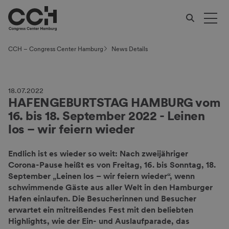
CCH – Congress Center Hamburg
News Details
18.07.2022
HAFENGEBURTSTAG HAMBURG vom
16. bis 18. September 2022 - Leinen
los – wir feiern wieder
Endlich ist es wieder so weit: Nach zweijähriger
Corona-Pause heißt es von Freitag, 16. bis Sonntag, 18.
September „Leinen los – wir feiern wieder“, wenn
schwimmende Gäste aus aller Welt in den Hamburger
Hafen einlaufen. Die Besucherinnen und Besucher
erwartet ein mitreißendes Fest mit den beliebten
Highlights, wie der Ein- und Auslaufparade, das