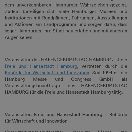
dem unverkennbaren Hamburger Wahrzeichen gezeigt.
Zudem beteiligen sich viele Hamburger Museen und
Institutionen mit Rundgängen, Führungen, Ausstellungen
und Aktionen am Landprogramm und sorgen dafür, dass
sogar Hamburger ihre Stadt neu erleben und mit anderen
Augen sehen.
Veranstalter des HAFENGEBURTSTAG HAMBURG ist die
Freie und Hansestadt Hamburg
, vertreten durch die
Behörde für Wirtschaft und Innovation
. Seit 1994 ist die
Hamburg Messe und Congress GmbH als
Veranstaltungsbeauftragte des HAFENGEBURTSTAG
HAMBURG für die Freie und Hansestadt Hamburg tätig.
Veranstalter: Freie und Hansestadt Hamburg – Behörde
für Wirtschaft und Innovation